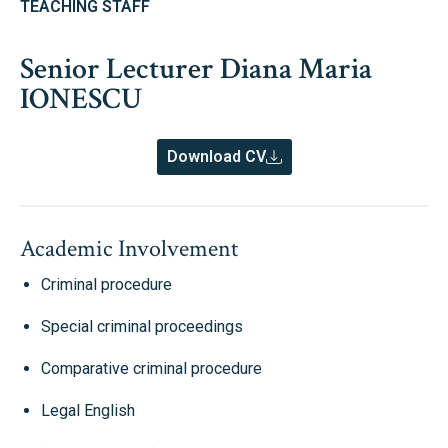
TEACHING STAFF
Senior Lecturer Diana Maria
IONESCU
Download CV
Academic Involvement
Criminal procedure
Special criminal proceedings
Comparative criminal procedure
Legal English