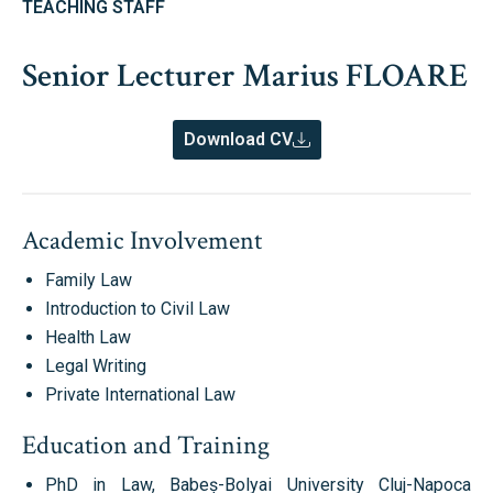
TEACHING STAFF
Senior Lecturer Marius FLOARE
Download CV
Academic Involvement
Family Law
Introduction to Civil Law
Health Law
Legal Writing
Private International Law
Education and Training
PhD in Law, Babeș-Bolyai University Cluj-Napoca