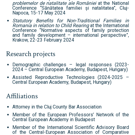
problemelor de natalitate ale României
at the National
Conference “Sănătatea familiei și natalitatea”, Cluj-
Napoca, 15-17 May 2024
Statutory Benefits for Non-Traditional Families in
Romania in relation to Child Rearing
at the International
Conference “Normative aspects of family protection
and family development – international perspective”,
Krakow, 22-23 February 2024
Research projects
Demographic challenges – legal responses (2023-
2024 – Central European Academy, Budapest, Hungary)
Assisted Reproductive Technologies (2024-2025 –
Central European Academy, Budapest, Hungary)
Affiliations
Attorney in the Cluj County Bar Association
Member of the European Professors’ Network of the
Central European Academy in Budapest
Member of the International Scientific Advisory Board
of the Central-European Association of Comparative