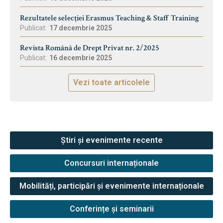
Rezultatele selecției Erasmus Teaching & Staff Training
Publicat:
17 decembrie 2025
Revista Română de Drept Privat nr. 2/2025
Publicat:
16 decembrie 2025
Vezi toate articolele
Știri și evenimente recente
Concursuri internaționale
Mobilități, participări și evenimente internaționale
Conferințe și seminarii