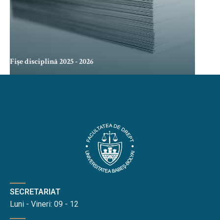
Fișe disciplină 2025 - 2026
SECRETARIAT
Luni - Vineri: 09 - 12