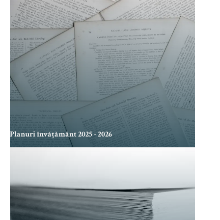
Planuri învățământ 2025 - 2026