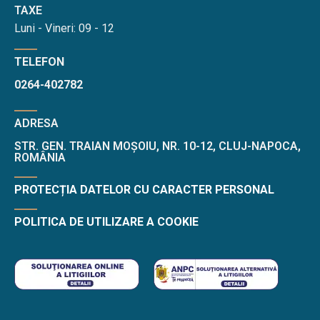
TAXE
Luni - Vineri: 09 - 12
TELEFON
0264-402782
ADRESA
STR. GEN. TRAIAN MOȘOIU, NR. 10-12, CLUJ-NAPOCA,
ROMÂNIA
PROTECȚIA DATELOR CU CARACTER PERSONAL
POLITICA DE UTILIZARE A COOKIE